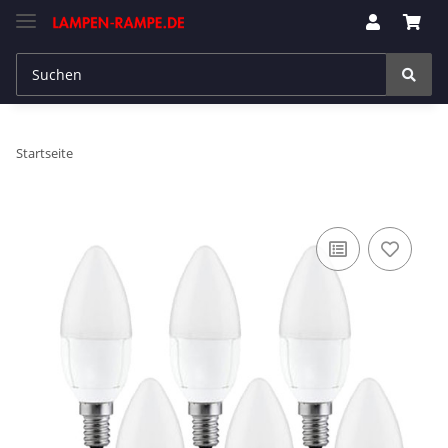
Startseite