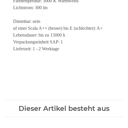
Farbtemperatur: 3000 K Warmweiss
Lichtstrom: 300 lm
Dimmbar: nein
uf einer Scala A++ (besser) bis E (schlechter): A+
Lebensdauer: bis zu 15000 h
Verpackungseinheit SAP: 1
Lieferzeit: 1 - 2 Werktage
Dieser Artikel besteht aus