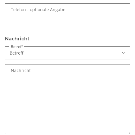
Telefon
- optionale Angabe
Nachricht
Betreff
Nachricht