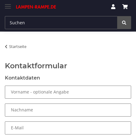
Startseite
Kontaktformular
Kontaktdaten
Vorname
- optionale Angabe
Nachname
E-Mail