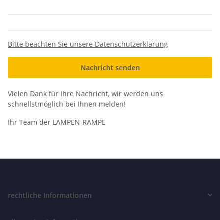
Bitte beachten Sie unsere Datenschutzerklärung
Nachricht senden
Vielen Dank für Ihre Nachricht, wir werden uns
schnellstmöglich bei Ihnen melden!
Ihr Team der LAMPEN-RAMPE
rechtliche Informationen