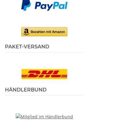
PAKET-VERSAND
HÄNDLERBUND