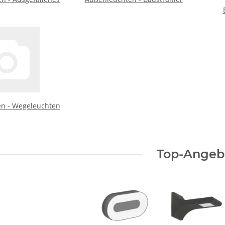
n - Wegeleuchten
Top-Angeb