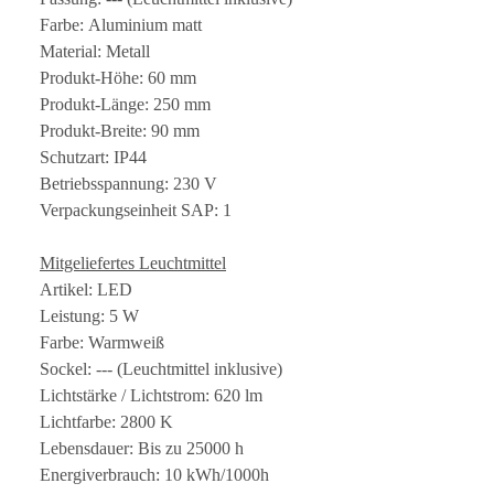
Farbe: Aluminium matt
Material: Metall
Produkt-Höhe: 60 mm
Produkt-Länge: 250 mm
Produkt-Breite: 90 mm
Schutzart: IP44
Betriebsspannung: 230 V
Verpackungseinheit SAP: 1
Mitgeliefertes Leuchtmittel
Artikel: LED
Leistung: 5 W
Farbe: Warmweiß
Sockel: --- (Leuchtmittel inklusive)
Lichtstärke / Lichtstrom: 620 lm
Lichtfarbe: 2800 K
Lebensdauer: Bis zu 25000 h
Energiverbrauch: 10 kWh/1000h