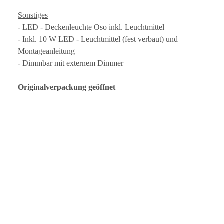
Sonstiges
- LED - Deckenleuchte Oso inkl. Leuchtmittel
- Inkl. 10 W LED - Leuchtmittel (fest verbaut) und
Montageanleitung
- Dimmbar mit externem Dimmer
Originalverpackung geöffnet