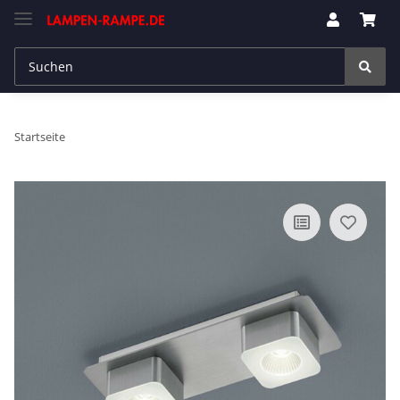
Startseite