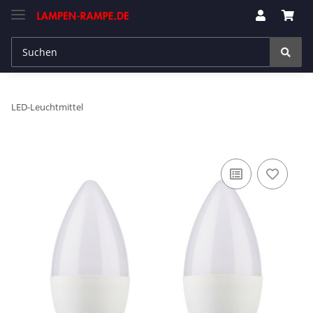
LED-Leuchtmittel