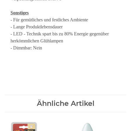
Sonstiges
- Für gemütliches und festliches Ambiente
- Lange Produktlebensdauer
- LED - Technik spart bis zu 80% Energie gegenüber
herkömmlichen Glühlampen
- Dimmbar: Nein
Ähnliche Artikel