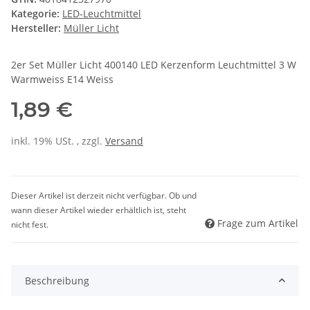
Kategorie:
LED-Leuchtmittel
Hersteller:
Müller Licht
2er Set Müller Licht 400140 LED Kerzenform Leuchtmittel 3 W
Warmweiss E14 Weiss
1,89 €
inkl. 19% USt. , zzgl.
Versand
Dieser Artikel ist derzeit nicht verfügbar. Ob und
wann dieser Artikel wieder erhältlich ist, steht
Frage zum Artikel
nicht fest.
Beschreibung