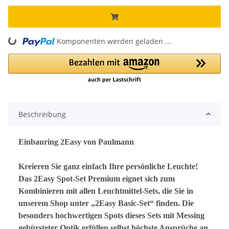
Komponenten werden geladen ...
Loading...
Beschreibung
Einbauring 2Easy von Paulmann
Kreieren Sie ganz einfach Ihre persönliche Leuchte!
Das 2Easy Spot-Set Premium eignet sich zum
Kombinieren mit allen Leuchtmittel-Sets, die Sie in
unserem Shop unter „2Easy Basic-Set“ finden. Die
besonders hochwertigen Spots dieses Sets mit Messing
gebürsteter Optik erfüllen selbst höchste Ansprüche an