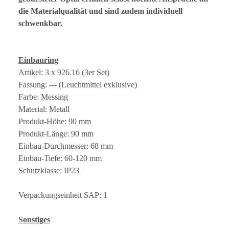
die Materialqualität und sind zudem individuell
schwenkbar.
Einbauring
Artikel: 3 x 926.16 (3er Set)
Fassung: --- (Leuchtmittel exklusive)
Farbe: Messing
Material: Metall
Produkt-Höhe: 90 mm
Produkt-Länge: 90 mm
Einbau-Durchmesser: 68 mm
Einbau-Tiefe: 60-120 mm
Schutzklasse: IP23
Verpackungseinheit SAP: 1
Sonstiges