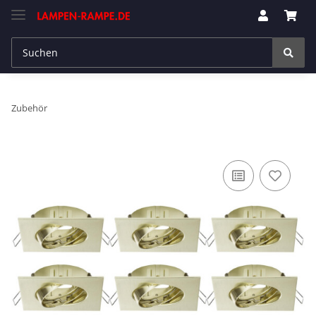
Zubehör