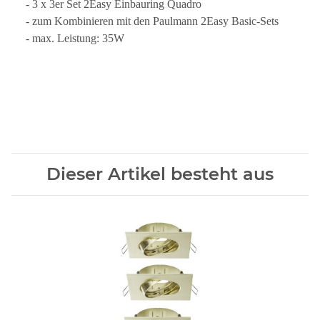
- 3 x 3er Set 2Easy Einbauring Quadro
- zum Kombinieren mit den Paulmann 2Easy Basic-Sets
- max. Leistung: 35W
Dieser Artikel besteht aus