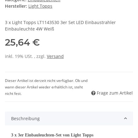
Hersteller:
Light Topps
3 x Light Topps LT1143530 3er Set LED Einbaustrahler
Einbauleuchte 4W Weiß
25,64 €
inkl. 19% USt. , zzgl.
Versand
Dieser Artikel ist derzeit nicht verfügbar. Ob und
wann dieser Artikel wieder erhältlich ist, steht
Frage zum Artikel
nicht fest.
Beschreibung
3 x 3er Einbauleuchten-Set von Light Topps