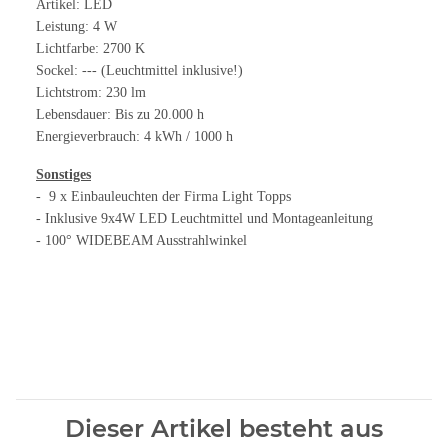
Artikel: LED
Leistung: 4 W
Lichtfarbe: 2700 K
Sockel: --- (Leuchtmittel inklusive!)
Lichtstrom: 230 lm
Lebensdauer: Bis zu 20.000 h
Energieverbrauch: 4 kWh / 1000 h
Sonstiges
- 9 x Einbauleuchten der Firma Light Topps
- Inklusive 9x4W LED Leuchtmittel und Montageanleitung
- 100° WIDEBEAM Ausstrahlwinkel
Dieser Artikel besteht aus