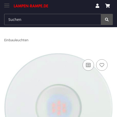
Einbauleuchten