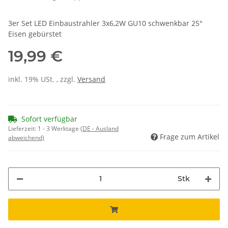
3er Set LED Einbaustrahler 3x6,2W GU10 schwenkbar 25°
Eisen gebürstet
19,99 €
inkl. 19% USt. , zzgl.
Versand
Sofort verfügbar
Lieferzeit:
1 - 3 Werktage
(DE - Ausland
Frage zum Artikel
abweichend)
Stk