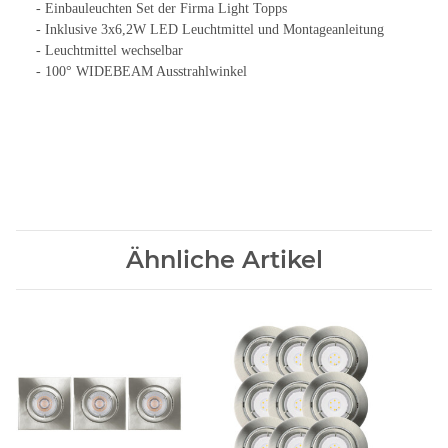
- Einbauleuchten Set der Firma Light Topps
- Inklusive 3x6,2W LED Leuchtmittel und Montageanleitung
- Leuchtmittel wechselbar
- 100° WIDEBEAM Ausstrahlwinkel
Ähnliche Artikel