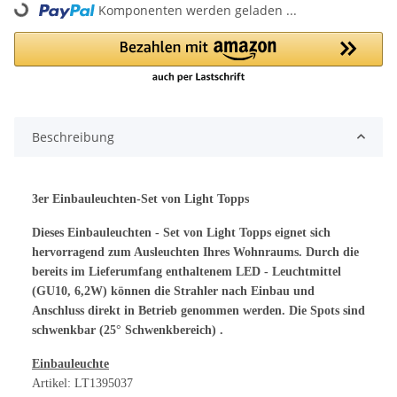
Loading...
Komponenten werden geladen ...
Beschreibung
3er Einbauleuchten-Set von Light Topps
Dieses Einbauleuchten - Set von Light Topps eignet sich
hervorragend zum Ausleuchten Ihres Wohnraums. Durch die
bereits im Lieferumfang enthaltenem LED - Leuchtmittel
(GU10, 6,2W) können die Strahler nach Einbau und
Anschluss direkt in Betrieb genommen werden. Die Spots sind
schwenkbar (25° Schwenkbereich) .
Einbauleuchte
Artikel: LT1395037