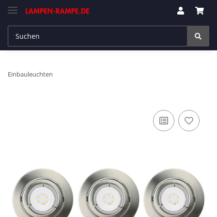
Einbauleuchten