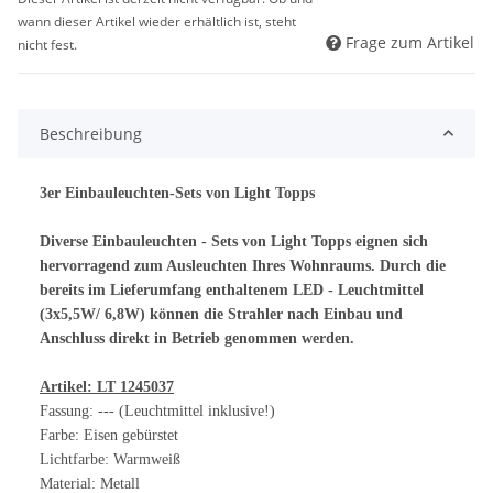
wann dieser Artikel wieder erhältlich ist, steht
Frage zum Artikel
nicht fest.
Beschreibung
3er Einbauleuchten-Sets von Light Topps
Diverse Einbauleuchten - Sets von Light Topps eignen sich
hervorragend zum Ausleuchten Ihres Wohnraums. Durch die
bereits im Lieferumfang enthaltenem LED - Leuchtmittel
(3x5,5W/ 6,8W) können die Strahler nach Einbau und
Anschluss direkt in Betrieb genommen werden.
Artikel: LT 1245037
Fassung: --- (Leuchtmittel inklusive!)
Farbe: Eisen gebürstet
Lichtfarbe: Warmweiß
Material: Metall