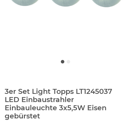
3er Set Light Topps LT1245037
LED Einbaustrahler
Einbauleuchte 3x5,5W Eisen
gebürstet