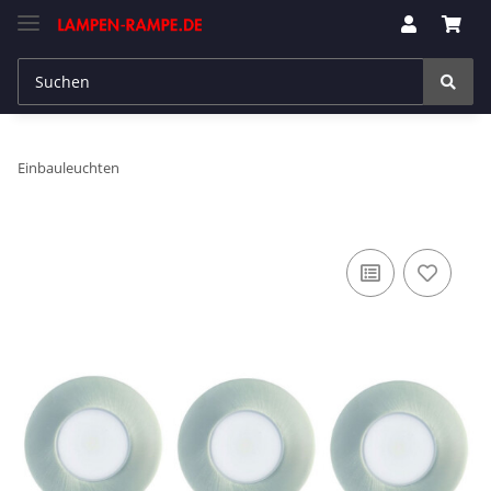
Einbauleuchten