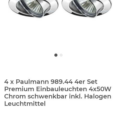
4 x Paulmann 989.44 4er Set
Premium Einbauleuchten 4x50W
Chrom schwenkbar inkl. Halogen
Leuchtmittel