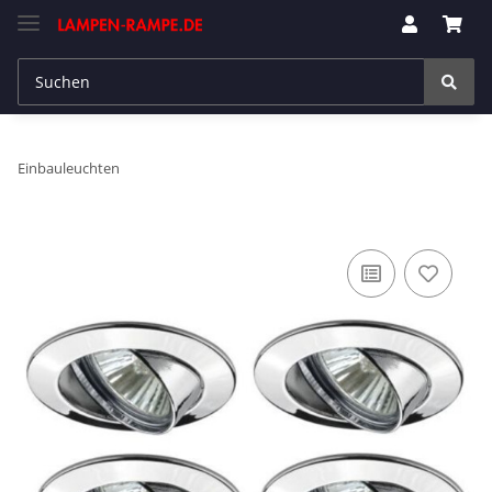
Einbauleuchten