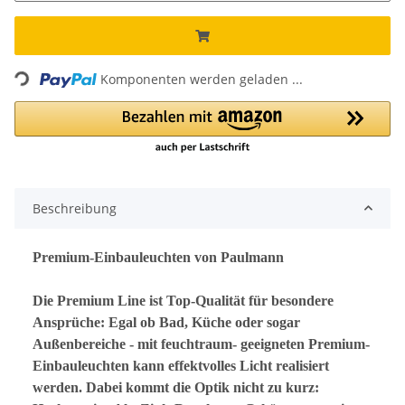
Loading...
Komponenten werden geladen ...
Beschreibung
Premium-Einbauleuchten von Paulmann
Die Premium Line ist Top-Qualität für besondere
Ansprüche: Egal ob Bad, Küche oder sogar
Außenbereiche - mit feuchtraum- geeigneten Premium-
Einbauleuchten kann effektvolles Licht realisiert
werden. Dabei kommt die Optik nicht zu kurz: