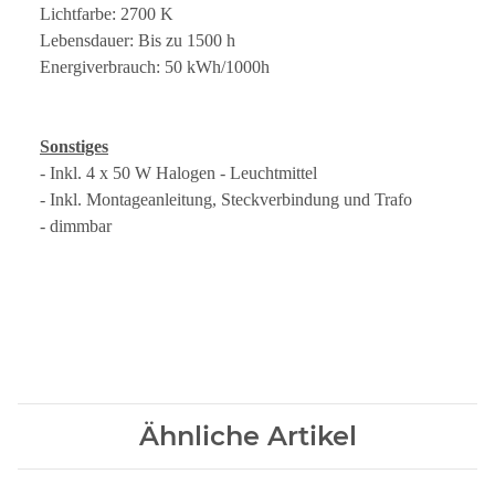
Lichtfarbe: 2700 K
Lebensdauer: Bis zu 1500 h
Energiverbrauch: 50 kWh/1000h
Sonstiges
- Inkl. 4 x 50 W Halogen - Leuchtmittel
- Inkl. Montageanleitung, Steckverbindung und Trafo
- dimmbar
Ähnliche Artikel