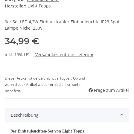
Hersteller:
Light Topps
9er Set LED 4,2W Einbaustrahler Einbauleuchte IP23 Spot
Lampe Nickel 230V
34,99 €
inkl. 19% USt. ,
Versandkostenfreie Lieferung
Dieser Artikel ist derzeit nicht verfügbar. Ob und
wann dieser Artikel wieder erhältlich ist, steht
Frage zum Artikel
nicht fest.
Beschreibung
9er Einbauleuchten-Set von Light Topps