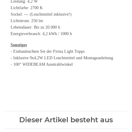
Leistung: 4,2 W
Lichtfarbe: 2700 K
Sockel: --- (Leuchtmittel inklusive!)
Lichtstrom: 250 lm
Lebensdauer: Bis zu 20.000 h
Energieverbrauch: 4,2 kWh / 1000 h
Sonstiges
- Einbauleuchten Set der Firma Light Topps
- Inklusive 9x4,2W LED Leuchtmittel und Montageanleitung
- 100° WIDEBEAM Ausstrahlwinkel
Dieser Artikel besteht aus