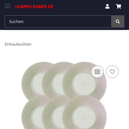
Einbauleuchten