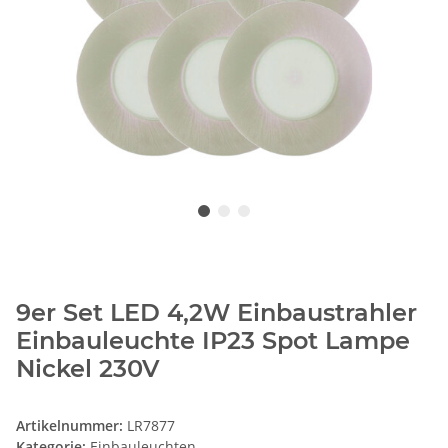
9er Set LED 4,2W Einbaustrahler
Einbauleuchte IP23 Spot Lampe
Nickel 230V
Artikelnummer:
LR7877
Kategorie:
Einbauleuchten