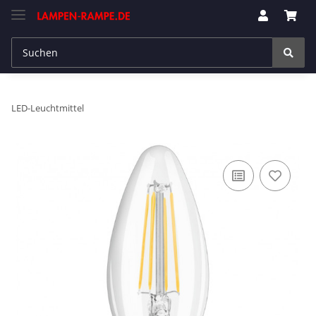
LED-Leuchtmittel