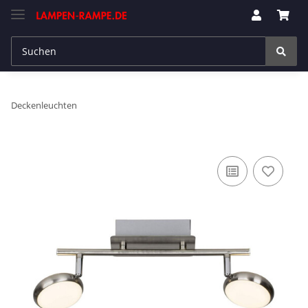
Deckenleuchten