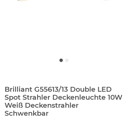
Brilliant G55613/13 Double LED
Spot Strahler Deckenleuchte 10W
Weiß Deckenstrahler
Schwenkbar