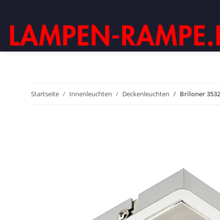
Startseite
Innenleuchten
Deckenleuchten
Briloner 353