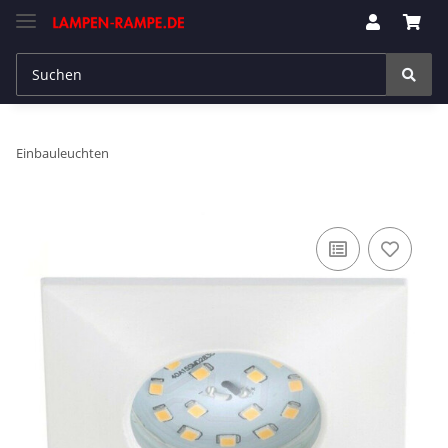
Einbauleuchten