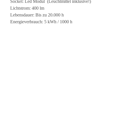
Sockel: Led Modul (Leuchtmittel inklusive!)
Lichtstrom: 400 lm
Lebensdauer: Bis zu 20.000 h
Energieverbrauch: 5 kWh / 1000 h