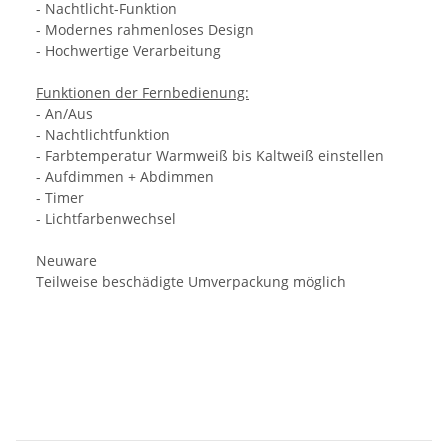
- Nachtlicht-Funktion
- Modernes rahmenloses Design
- Hochwertige Verarbeitung
Funktionen der Fernbedienung:
- An/Aus
- Nachtlichtfunktion
- Farbtemperatur Warmweiß bis Kaltweiß einstellen
- Aufdimmen + Abdimmen
- Timer
- Lichtfarbenwechsel
Neuware
Teilweise beschädigte Umverpackung möglich