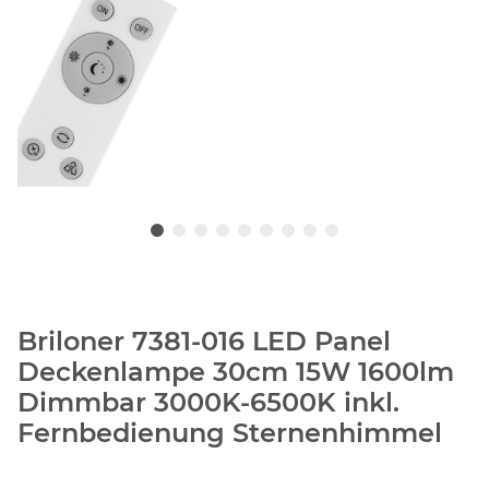
Briloner 7381-016 LED Panel
Deckenlampe 30cm 15W 1600lm
Dimmbar 3000K-6500K inkl.
Fernbedienung Sternenhimmel