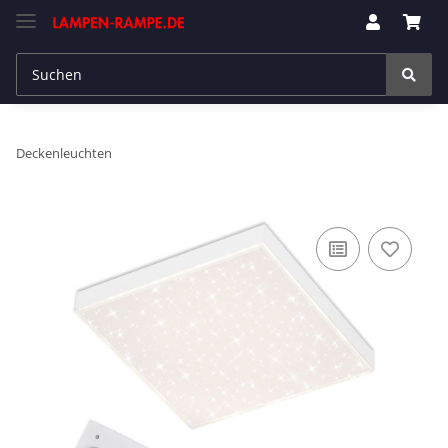
Deckenleuchten