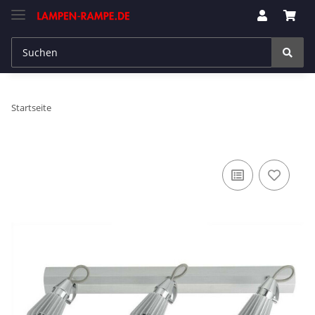
Startseite