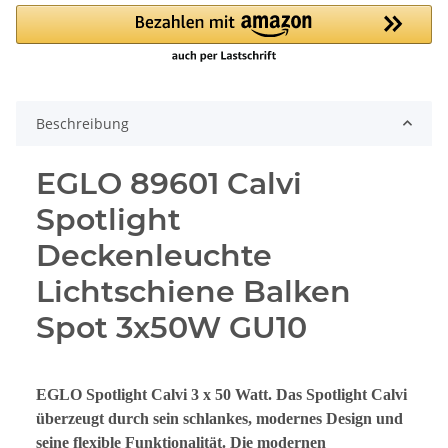
Beschreibung
EGLO 89601 Calvi
Spotlight
Deckenleuchte
Lichtschiene Balken
Spot 3x50W GU10
EGLO Spotlight Calvi 3 x 50 Watt. Das Spotlight Calvi
überzeugt durch sein schlankes, modernes Design und
seine flexible Funktionalität. Die modernen