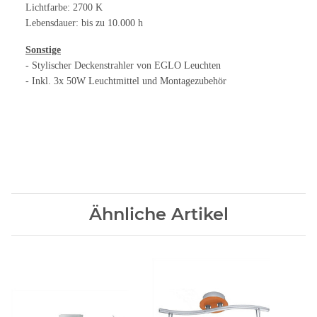
Lichtfarbe: 2700 K
Lebensdauer: bis zu 10.000 h
Sonstige
- Stylischer Deckenstrahler von EGLO Leuchten
- Inkl. 3x 50W Leuchtmittel und Montagezubehör
Ähnliche Artikel