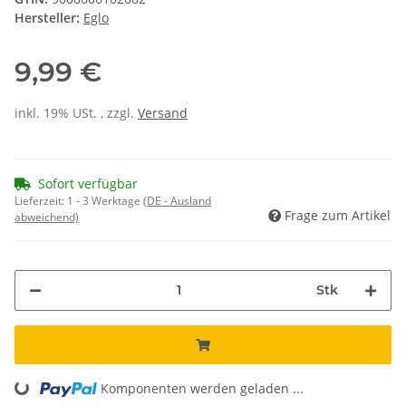
Hersteller:
Eglo
9,99 €
inkl. 19% USt. , zzgl.
Versand
Sofort verfügbar
Lieferzeit:
1 - 3 Werktage
(DE - Ausland
Frage zum Artikel
abweichend)
Stk
Komponenten werden geladen ...
Loading...