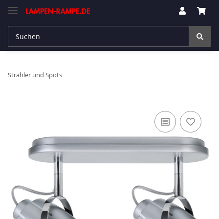
Strahler und Spots