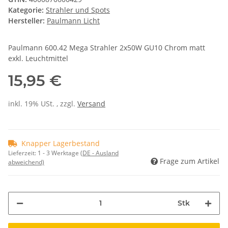
Kategorie:
Strahler und Spots
Hersteller:
Paulmann Licht
Paulmann 600.42 Mega Strahler 2x50W GU10 Chrom matt
exkl. Leuchtmittel
15,95 €
inkl. 19% USt. , zzgl.
Versand
Knapper Lagerbestand
Lieferzeit:
1 - 3 Werktage
(DE - Ausland
Frage zum Artikel
abweichend)
Stk