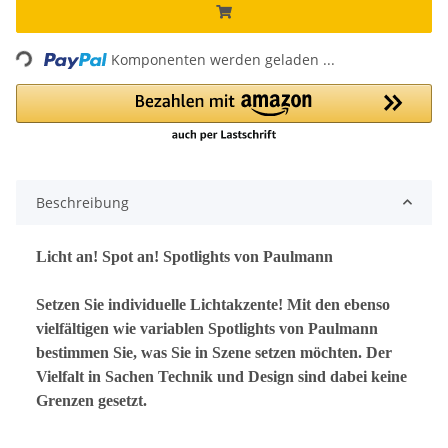
ading...
Komponenten werden geladen ...
Beschreibung
Licht an! Spot an! Spotlights von Paulmann
Setzen Sie individuelle Lichtakzente! Mit den ebenso
vielfältigen wie variablen Spotlights von Paulmann
bestimmen Sie, was Sie in Szene setzen möchten. Der
Vielfalt in Sachen Technik und Design sind dabei keine
Grenzen gesetzt.