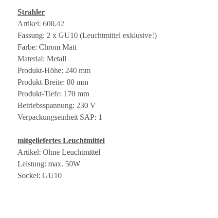
Strahler
Artikel: 600.42
Fassung: 2 x GU10 (Leuchtmittel exklusive!)
Farbe: Chrom Matt
Material: Metall
Produkt-Höhe: 240 mm
Produkt-Breite: 80 mm
Produkt-Tiefe: 170 mm
Betriebsspannung: 230 V
Verpackungseinheit SAP: 1
mitgeliefertes Leuchtmittel
Artikel: Ohne Leuchtmittel
Leistung: max. 50W
Sockel: GU10