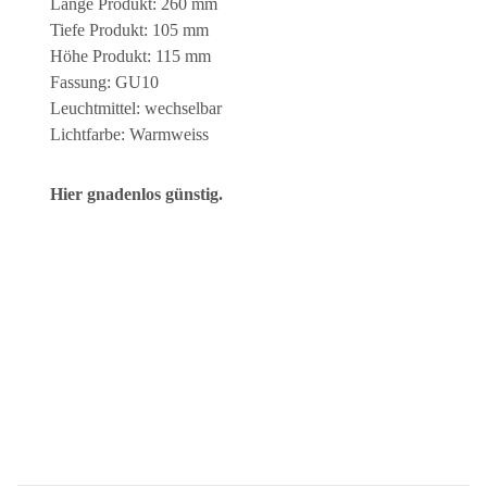
Länge Produkt: 260 mm
Tiefe Produkt: 105 mm
Höhe Produkt: 115 mm
Fassung: GU10
Leuchtmittel: wechselbar
Lichtfarbe: Warmweiss
Hier gnadenlos günstig.