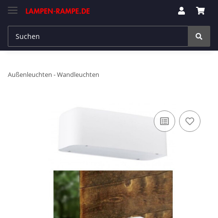
Außenleuchten - Wandleuchten