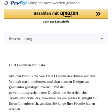
Komponenten werden geladen ...
Beschreibung
LED Leuchten von Esto
Mit den Produkten von ESTO Leuchten erfüllen wir den
Wunsch nach modernen und charmanten Designs zu
gnadenlos günstigen Preisen. Mit der
gewohnt ausgezeichneten Qualität des östereichichen
Traditionsherstellers, erwerben Sie ein echtes Highlight für
Ihren Innenbereich, an dem Sie lange Ihre Freude haben
werden.