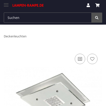
Deckenleuchten