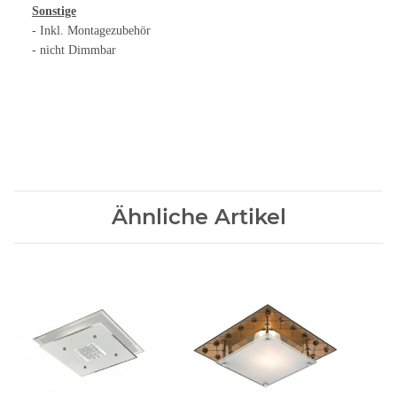
Sonstige
- Inkl. Montagezubehör
- nicht Dimmbar
Ähnliche Artikel