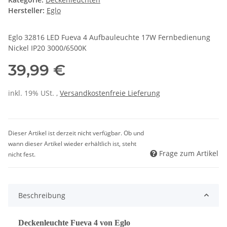
Hersteller:
Eglo
Eglo 32816 LED Fueva 4 Aufbauleuchte 17W Fernbedienung
Nickel IP20 3000/6500K
39,99 €
inkl. 19% USt. ,
Versandkostenfreie Lieferung
Dieser Artikel ist derzeit nicht verfügbar. Ob und
wann dieser Artikel wieder erhältlich ist, steht
Frage zum Artikel
nicht fest.
Beschreibung
Deckenleuchte Fueva 4 von Eglo