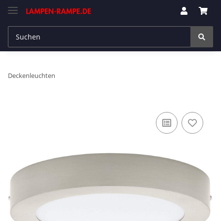
Deckenleuchten