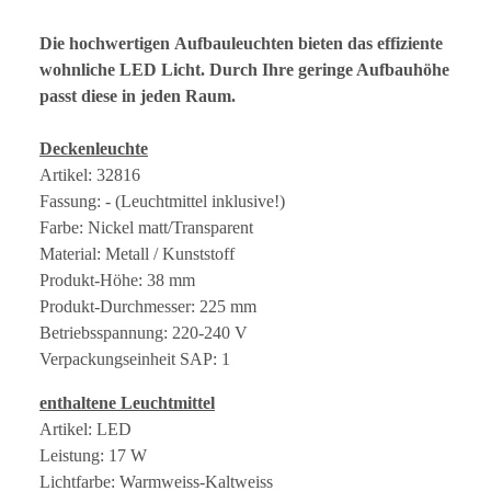
Die hochwertigen Aufbauleuchten bieten das effiziente
wohnliche LED Licht. Durch Ihre geringe Aufbauhöhe
passt diese in jeden Raum.
Deckenleuchte
Artikel: 32816
Fassung: - (Leuchtmittel inklusive!)
Farbe: Nickel matt/Transparent
Material: Metall / Kunststoff
Produkt-Höhe: 38 mm
Produkt-Durchmesser: 225 mm
Betriebsspannung: 220-240 V
Verpackungseinheit SAP: 1
enthaltene Leuchtmittel
Artikel: LED
Leistung: 17 W
Lichtfarbe: Warmweiss-Kaltweiss