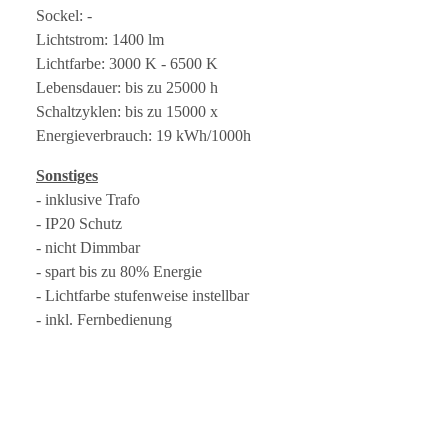
Sockel: -
Lichtstrom: 1400 lm
Lichtfarbe: 3000 K - 6500 K
Lebensdauer: bis zu 25000 h
Schaltzyklen: bis zu 15000 x
Energieverbrauch: 19 kWh/1000h
Sonstiges
- inklusive Trafo
- IP20 Schutz
- nicht Dimmbar
- spart bis zu 80% Energie
- Lichtfarbe stufenweise instellbar
- inkl. Fernbedienung