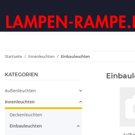
Startseite
Innenleuchten
Einbauleuchten
Einbau
KATEGORIEN
Außenleuchten
Innenleuchten
Deckenleuchten
Einbauleuchten
Aufba