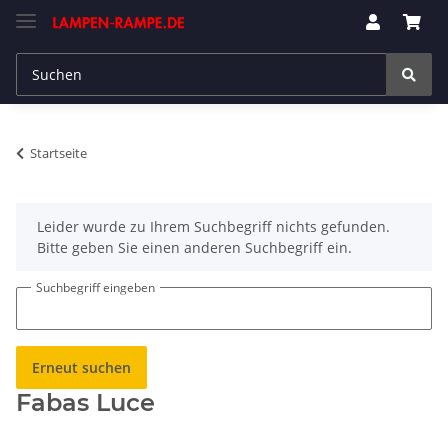
Startseite
x
Leider wurde zu Ihrem Suchbegriff nichts gefunden.
Bitte geben Sie einen anderen Suchbegriff ein.
Suchbegriff eingeben
Erneut suchen
Fabas Luce