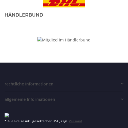
HÄNDLERBUND
rechtliche Informationen
allgemeine Informationen
* Alle Preise inkl. gesetzlicher USt., zzgl.
Versand