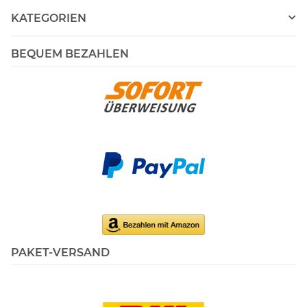
KATEGORIEN
BEQUEM BEZAHLEN
PAKET-VERSAND