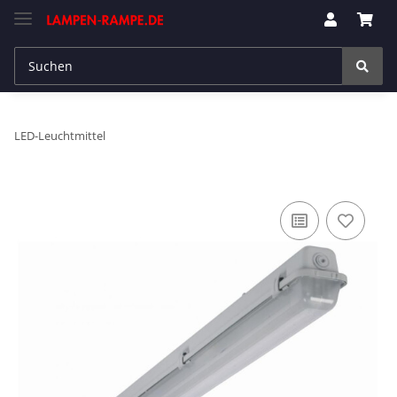
LED-Leuchtmittel