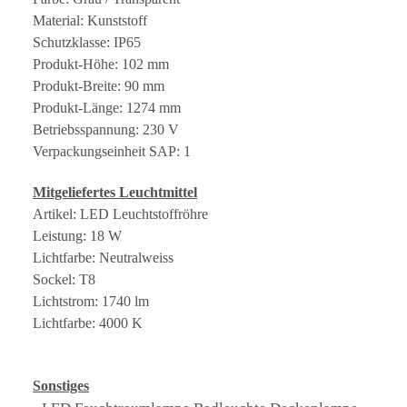
Material: Kunststoff
Schutzklasse: IP65
Produkt-Höhe: 102 mm
Produkt-Breite: 90 mm
Produkt-Länge: 1274 mm
Betriebsspannung: 230 V
Verpackungseinheit SAP: 1
Mitgeliefertes Leuchtmittel
Artikel: LED Leuchtstoffröhre
Leistung: 18 W
Lichtfarbe: Neutralweiss
Sockel: T8
Lichtstrom: 1740 lm
Lichtfarbe: 4000 K
Sonstiges