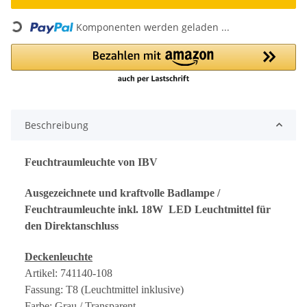
Loading...
Komponenten werden geladen ...
Beschreibung
Feuchtraumleuchte von IBV
Ausgezeichnete und kraftvolle Badlampe /
Feuchtraumleuchte inkl. 18W LED Leuchtmittel für
den Direktanschluss
Deckenleuchte
Artikel: 741140-108
Fassung: T8 (Leuchtmittel inklusive)
Farbe: Grau / Transparent