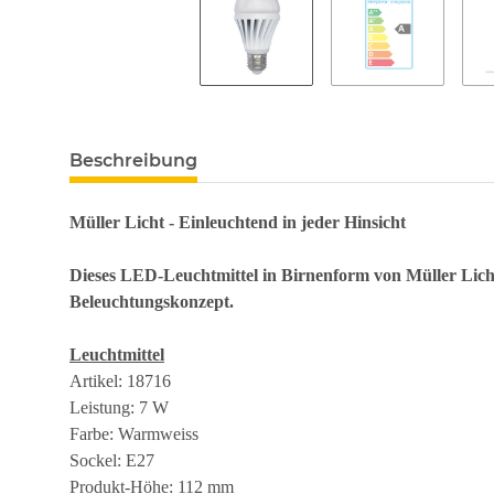
Beschreibung
Müller Licht - Einleuchtend in jeder Hinsicht
Dieses LED-Leuchtmittel in Birnenform von Müller Licht
Beleuchtungskonzept.
Leuchtmittel
Artikel: 18716
Leistung: 7 W
Farbe: Warmweiss
Sockel: E27
Produkt-Höhe: 112 mm