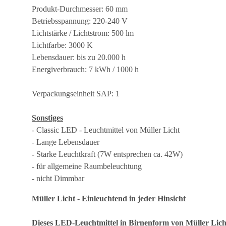
Produkt-Durchmesser: 60 mm
Betriebsspannung: 220-240 V
Lichtstärke / Lichtstrom: 500 lm
Lichtfarbe: 3000 K
Lebensdauer: bis zu 20.000 h
Energiverbrauch: 7 kWh / 1000 h
Verpackungseinheit SAP: 1
Sonstiges
- Classic LED - Leuchtmittel von Müller Licht
- Lange Lebensdauer
- Starke Leuchtkraft (7W entsprechen ca. 42W)
- für allgemeine Raumbeleuchtung
- nicht Dimmbar
Müller Licht - Einleuchtend in jeder Hinsicht
Dieses LED-Leuchtmittel in Birnenform von Müller Licht