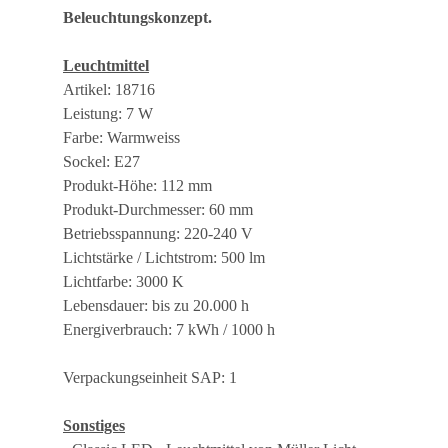
Beleuchtungskonzept.
Leuchtmittel
Artikel: 18716
Leistung: 7 W
Farbe: Warmweiss
Sockel: E27
Produkt-Höhe: 112 mm
Produkt-Durchmesser: 60 mm
Betriebsspannung: 220-240 V
Lichtstärke / Lichtstrom: 500 lm
Lichtfarbe: 3000 K
Lebensdauer: bis zu 20.000 h
Energiverbrauch: 7 kWh / 1000 h
Verpackungseinheit SAP: 1
Sonstiges