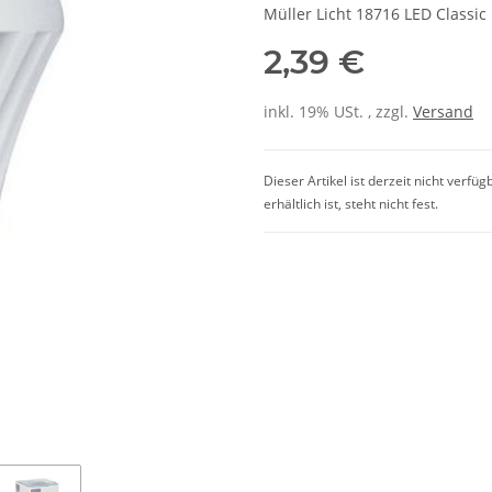
Müller Licht 18716 LED Class
2,39 €
inkl. 19% USt. , zzgl.
Versand
Dieser Artikel ist derzeit nicht verfü
erhältlich ist, steht nicht fest.