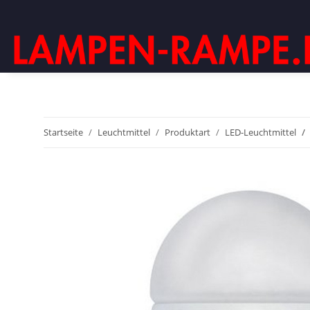
Startseite
Leuchtmittel
Produktart
LED-Leuchtmittel