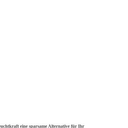
chtkraft eine sparsame Alternative für Ihr