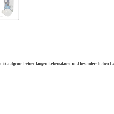
 ist aufgrund seiner langen Lebensdauer und besonders hohen Leu