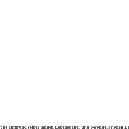
 ist aufgrund seiner langen Lebensdauer und besonders hohen Leu