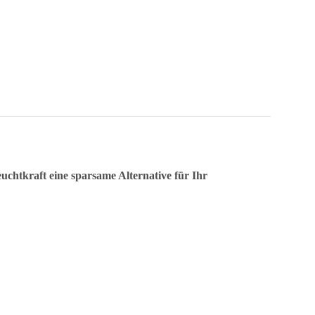
chtkraft eine sparsame Alternative für Ihr