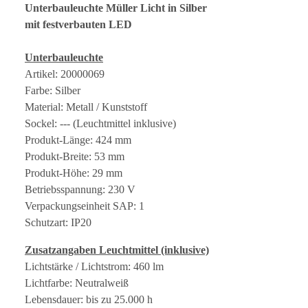
Unterbauleuchte Müller Licht in Silber
mit festverbauten LED
Unterbauleuchte
Artikel: 20000069
Farbe: Silber
Material: Metall / Kunststoff
Sockel: --- (Leuchtmittel inklusive)
Produkt-Länge: 424 mm
Produkt-Breite: 53 mm
Produkt-Höhe: 29 mm
Betriebsspannung: 230 V
Verpackungseinheit SAP: 1
Schutzart: IP20
Zusatzangaben Leuchtmittel (inklusive)
Lichtstärke / Lichtstrom: 460 lm
Lichtfarbe: Neutralweiß
Lebensdauer: bis zu 25.000 h