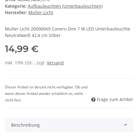
Kategorie:
Aufbauleuchten (Unterbauleuchten)
Hersteller:
Müller-Licht
Müller Licht 20000069 Conero Dim 7 W LED Unterbauleuchte
Neutralweiß 42,4 cm Silber
14,99 €
inkl. 19% USt. , zzgl.
Versand
Dieser Artikel ist derzeit nicht verfügbar. Ob und
wann dieser Artikel wieder erhältlich ist, steht
Frage zum Artikel
nicht fest.
Beschreibung