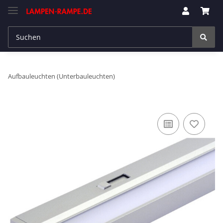
Aufbauleuchten (Unterbauleuchten)