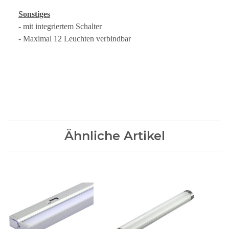
Sonstiges
- mit integriertem Schalter
- Maximal 12 Leuchten verbindbar
Ähnliche Artikel