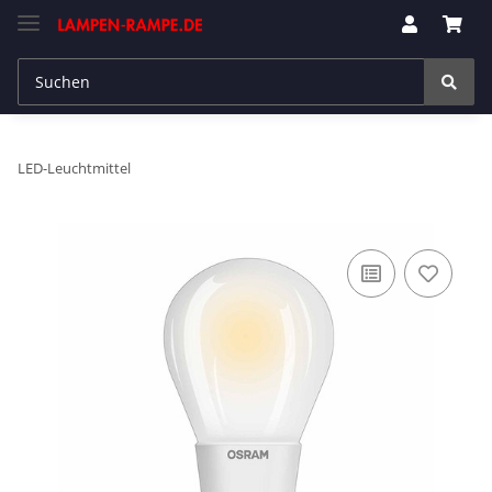
LED-Leuchtmittel