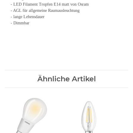
- LED Filament Tropfen E14 matt von Osram
- AGL für allgemeine Raumausleuchtung
- lange Lebensdauer
- Dimmbar
Ähnliche Artikel