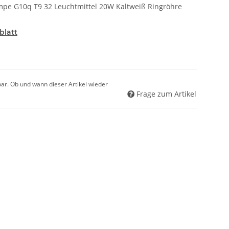
pe G10q T9 32 Leuchtmittel 20W Kaltweiß Ringröhre
blatt
gbar. Ob und wann dieser Artikel wieder
Frage zum Artikel