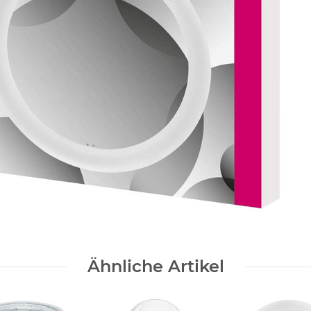
Ähnliche Artikel