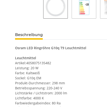
Beschreibung
Osram LED Ringröhre G10q T9
Leuchtmittel
Leuchtmittel
Artikel:4058075135482
Leistung: 20 W
Farbe: Kaltweiß
Sockel: G10q EM
Produkt-Durchmesser: 298 mm
Betriebsspannung: 220-240 V
Lichtstärke / Lichtstrom: 2000 lm
Lichtfarbe: 4000 K
Farbwiedergabeindex: 80 Ra