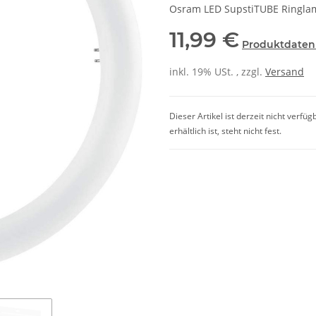
Osram LED SupstiTUBE Ringlam
11,99 €
Produktdaten
inkl. 19% USt. , zzgl.
Versand
Dieser Artikel ist derzeit nicht verfü
erhältlich ist, steht nicht fest.