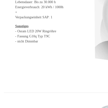
Lebensdauer: Bis zu 30.000 h
Energieverbrauch: 20 kWh / 1000h
+
Verpackungseinheit SAP: 1
Sonstiges
- Osram LED 20W Ringröhre
- Fassung G10q Typ T9C
- nicht Dimmbar