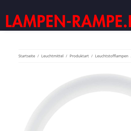
Startseite
Leuchtmittel
Produktart
Leuchtstofflampen