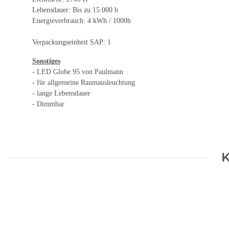
Lebensdauer: Bis zu 15.000 h
Energieverbrauch: 4 kWh / 1000h
Verpackungseinheit SAP: 1
Sonstiges
- LED Globe 95 von Paulmann
- für allgemeine Raumausleuchtung
- lange Lebensdauer
- Dimmbar
K