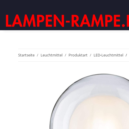
Startseite
Leuchtmittel
Produktart
LED-Leuchtmittel