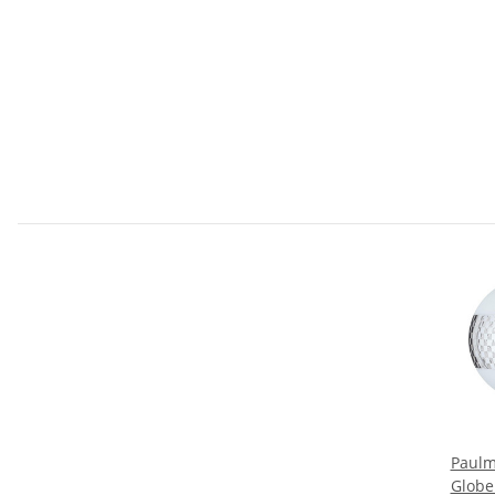
Paulm
Globe