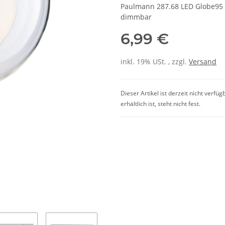
Paulmann 287.68 LED Globe95
dimmbar
6,99 €
inkl. 19% USt. , zzgl.
Versand
Dieser Artikel ist derzeit nicht verfü
erhältlich ist, steht nicht fest.