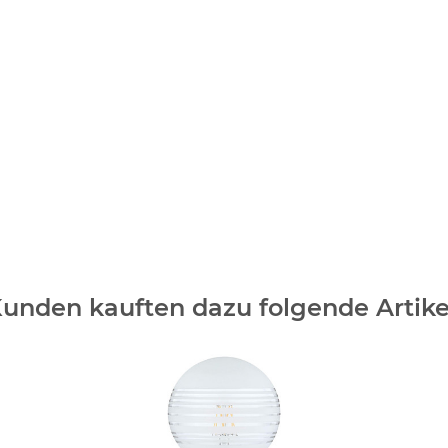
unden kauften dazu folgende Artike