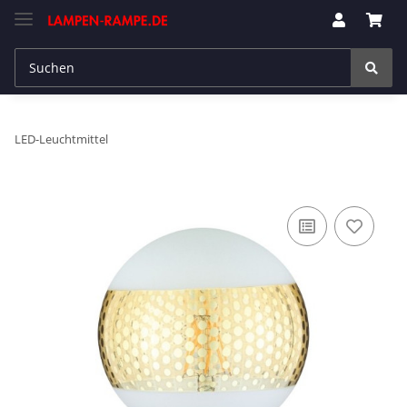
LED-Leuchtmittel