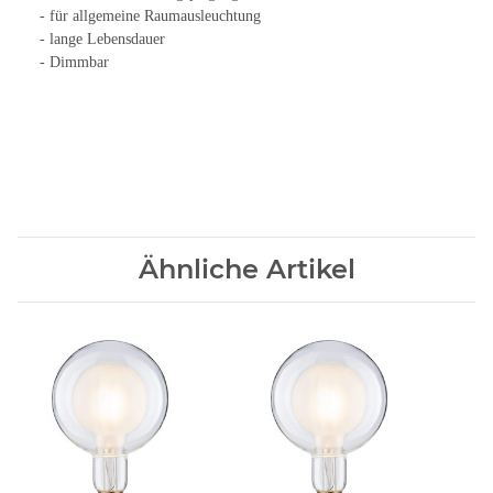
- für allgemeine Raumausleuchtung
- lange Lebensdauer
- Dimmbar
Ähnliche Artikel