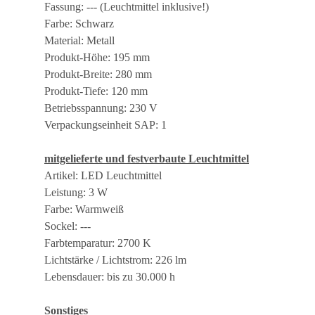
Fassung: --- (Leuchtmittel inklusive!)
Farbe: Schwarz
Material: Metall
Produkt-Höhe: 195 mm
Produkt-Breite: 280 mm
Produkt-Tiefe: 120 mm
Betriebsspannung: 230 V
Verpackungseinheit SAP: 1
mitgelieferte und festverbaute Leuchtmittel
Artikel: LED Leuchtmittel
Leistung: 3 W
Farbe: Warmweiß
Sockel: ---
Farbtemparatur: 2700 K
Lichtstärke / Lichtstrom: 226 lm
Lebensdauer: bis zu 30.000 h
Sonstiges