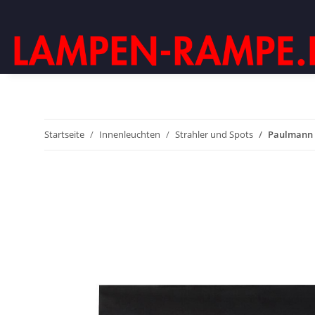
Startseite
Innenleuchten
Strahler und Spots
Paulmann 6