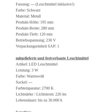
Fassung: --- (Leuchtmittel inklusive!)
Farbe: Schwarz
Material: Metall
Produkt-Höhe: 195 mm
Produkt-Breite: 280 mm
Produkt-Tiefe: 120 mm
Betriebsspannung: 230 V
Verpackungseinheit SAP: 1
mitgelieferte und festverbaute Leuchtmittel
Artikel: LED Leuchtmittel
Leistung: 3 W
Farbe: Warmweiß
Sockel: ---
Farbtemparatur: 2700 K
Lichtstärke / Lichtstrom: 226 lm
Lebensdauer: bis zu 30.000 h