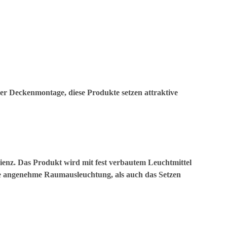
r Deckenmontage, diese Produkte setzen attraktive
ienz. Das Produkt wird mit fest verbautem Leuchtmittel
eine angenehme Raumausleuchtung, als auch das Setzen