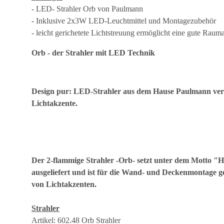
- LED- Strahler Orb von Paulmann
- Inklusive 2x3W LED-Leuchtmittel und Montagezubehör
- leicht gerichetete Lichtstreuung ermöglicht eine gute Rau
Orb - der Strahler mit LED Technik
Design pur: LED-Strahler aus dem Hause Paulmann verei
Lichtakzente.
Der 2-flammige Strahler -Orb- setzt unter dem Motto "H
ausgeliefert und ist für die Wand- und Deckenmontage ge
von Lichtakzenten.
Strahler
Artikel: 602.48 Orb Strahler