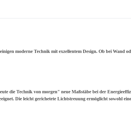
nigen moderne Technik mit exzellentem Design. Ob bei Wand ode
eute die Technik von morgen" neue Maßstäbe bei der Energieeffiz
eignet. Die leicht gerichetete Lichtstreuung ermöglicht sowohl 