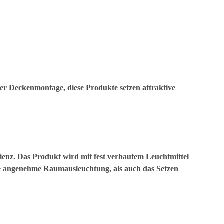
r Deckenmontage, diese Produkte setzen attraktive
ienz. Das Produkt wird mit fest verbautem Leuchtmittel
eine angenehme Raumausleuchtung, als auch das Setzen