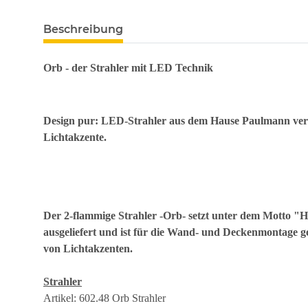
Beschreibung
Orb - der Strahler mit LED Technik
Design pur: LED-Strahler aus dem Hause Paulmann verei
Lichtakzente.
Der 2-flammige Strahler -Orb- setzt unter dem Motto "H
ausgeliefert und ist für die Wand- und Deckenmontage ge
von Lichtakzenten.
Strahler
Artikel: 602.48 Orb Strahler