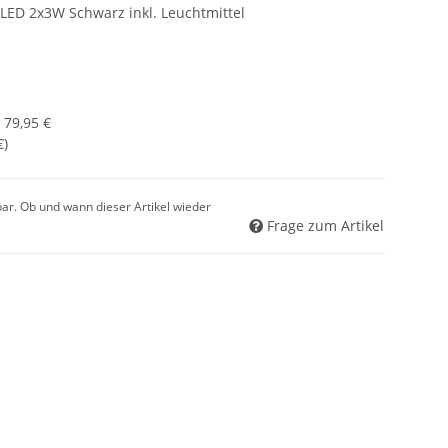
LED 2x3W Schwarz inkl. Leuchtmittel
:
79,95 €
€
)
gbar. Ob und wann dieser Artikel wieder
Frage zum Artikel