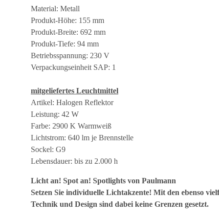
Material: Metall
Produkt-Höhe: 155 mm
Produkt-Breite: 692 mm
Produkt-Tiefe: 94 mm
Betriebsspannung: 230 V
Verpackungseinheit SAP: 1
mitgeliefertes Leuchtmittel
Artikel: Halogen Reflektor
Leistung: 42 W
Farbe: 2900 K Warmweiß
Lichtstrom: 640 lm je Brennstelle
Sockel: G9
Lebensdauer: bis zu 2.000 h
Licht an! Spot an! Spotlights von Paulmann
Setzen Sie individuelle Lichtakzente! Mit den ebenso vie
Technik und Design sind dabei keine Grenzen gesetzt.