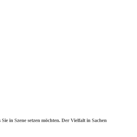
 Sie in Szene setzen möchten. Der Vielfalt in Sachen