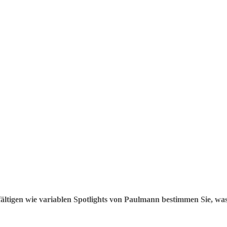
lfältigen wie variablen Spotlights von Paulmann bestimmen Sie, was