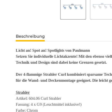
Beschreibung
Licht an! Spot an! Spotlights von Paulmann
Setzen Sie individuelle Lichtakzente! Mit den ebenso vie
Technik und Design sind dabei keine Grenzen gesetzt.
Der 4-flammige Strahler Curl kombiniert sparsame Techn
für die Wand- und Deckenmontage geeignet. Die leicht g
Strahler
Artikel: 604.06 Curl Strahler
Fassung: 4 x G9 (Leuchtmittel inklusive!)
Farbe: Chrom