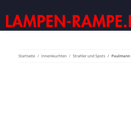
Startseite
Innenleuchten
Strahler und Spots
Paulmann 6