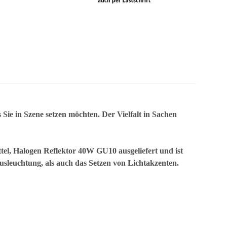
 Sie in Szene setzen möchten. Der Vielfalt in Sachen
tel, Halogen Reflektor 40W GU10 ausgeliefert und ist
sleuchtung, als auch das Setzen von Lichtakzenten.