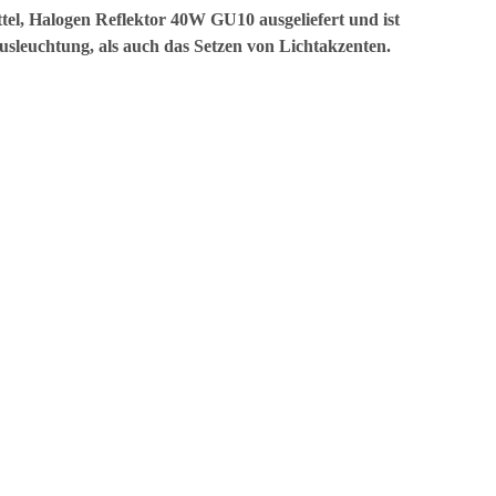
tel, Halogen Reflektor 40W GU10 ausgeliefert und ist
sleuchtung, als auch das Setzen von Lichtakzenten.