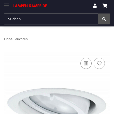
Einbauleuchten