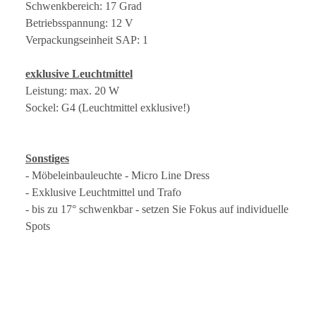
Schwenkbereich: 17 Grad
Betriebsspannung: 12 V
Verpackungseinheit SAP: 1
exklusive Leuchtmittel
Leistung: max. 20 W
Sockel: G4 (Leuchtmittel exklusive!)
Sonstiges
- Möbeleinbauleuchte - Micro Line Dress
- Exklusive Leuchtmittel und Trafo
- bis zu 17° schwenkbar - setzen Sie Fokus auf individuelle
Spots