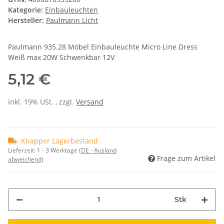
Kategorie:
Einbauleuchten
Hersteller:
Paulmann Licht
Paulmann 935.28 Möbel Einbauleuchte Micro Line Dress
Weiß max 20W Schwenkbar 12V
5,12 €
inkl. 19% USt. , zzgl.
Versand
Knapper Lagerbestand
Lieferzeit:
1 - 3 Werktage
(DE - Ausland
Frage zum Artikel
abweichend)
Stk