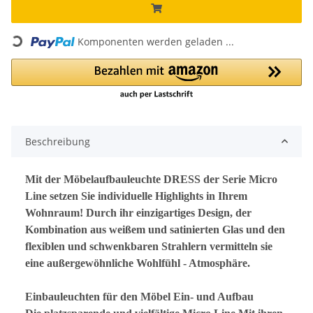
Loading...
Komponenten werden geladen ...
Beschreibung
Mit der Möbelaufbauleuchte DRESS der Serie Micro
Line setzen Sie individuelle Highlights in Ihrem
Wohnraum! Durch ihr einzigartiges Design, der
Kombination aus weißem und satinierten Glas und den
flexiblen und schwenkbaren Strahlern vermitteln sie
eine außergewöhnliche Wohlfühl - Atmosphäre.
Einbauleuchten für den Möbel Ein- und Aufbau