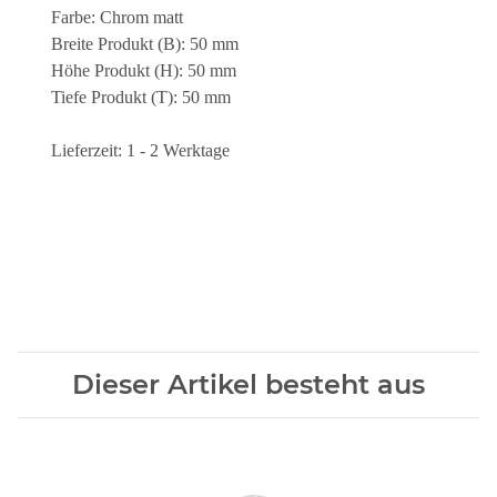
Farbe: Chrom matt
Breite Produkt (B): 50 mm
Höhe Produkt (H): 50 mm
Tiefe Produkt (T): 50 mm
Lieferzeit: 1 - 2 Werktage
Dieser Artikel besteht aus