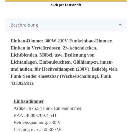
Beschreibung
Einbau-Dimmer 300W 230V Funkeinbau-Dimmer,
Einbau in Verteilerdosen, Zwischendecken,
Lichtblenden, Möbel, usw. Bedienung von
Lichtanlagen, Einbauleuchten, Glühlampen, innen-
und außen, für Hochvoltlampen (230V). Beliebig viele
Funk-Sender einsetzbar (Wechselschaltung). Funk
433,92MHz
Einbaudimmer
Artikel: 975.54 Funk Einbaudimmer
EAN: 4000870975541
Betriebsspannung: 230 V
Leistung max.: 60-300 W