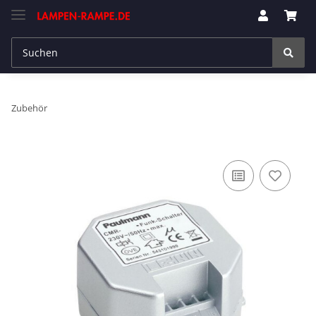
Zubehör