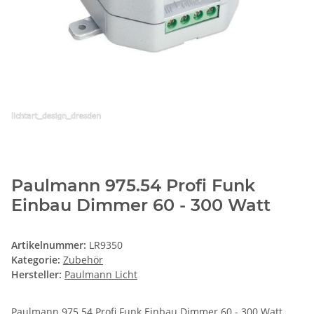
Paulmann 975.54 Profi Funk
Einbau Dimmer 60 - 300 Watt
Artikelnummer:
LR9350
Kategorie:
Zubehör
Hersteller:
Paulmann Licht
Paulmann 975.54 Profi Funk Einbau Dimmer 60 - 300 Watt