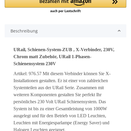
Beschreibung
URail, Schienen-System-ZUB , X-Verbinder, 230V,
Chrom matt Zubehör, URail 1-Phasen-
Schienensystem 230V
Artikel: 976.57 Mit diesem Verbinder können Sie X-
Installationen gestalten. Er ist einer von zahlreichen
Systemteilen aus der URail Serie. Zusammen mit
weiteren Komponenten gestalten Sie perfekt Ihr
persönliches 230 Volt URail Schienensystem. Das
System ist bis zu einer Gesamtleistung von 1000W
ausgelegt und für den Betrieb von LED Leuchten,
Leuchten mit Energiesparlampe (Energy Saver) und
Halogen Leuchten geeignet.