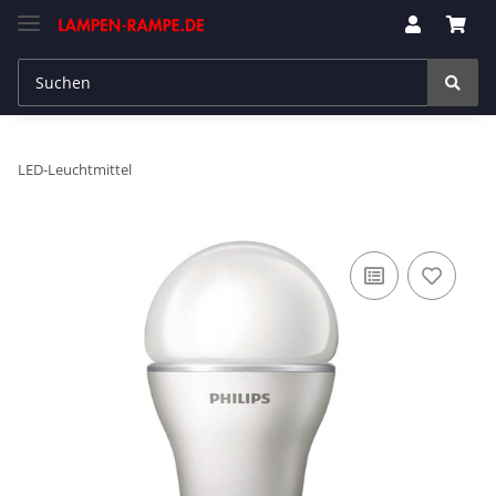
LED-Leuchtmittel