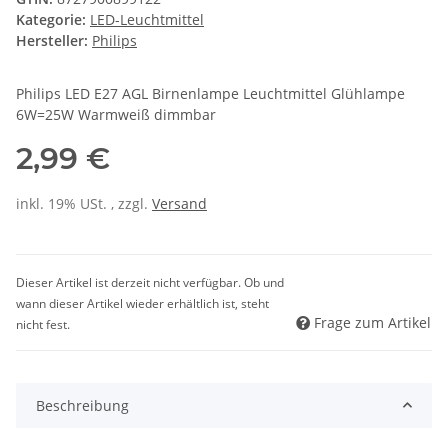
Kategorie:
LED-Leuchtmittel
Hersteller:
Philips
Philips LED E27 AGL Birnenlampe Leuchtmittel Glühlampe
6W=25W Warmweiß dimmbar
2,99 €
inkl. 19% USt. , zzgl.
Versand
Dieser Artikel ist derzeit nicht verfügbar. Ob und
wann dieser Artikel wieder erhältlich ist, steht
Frage zum Artikel
nicht fest.
Beschreibung