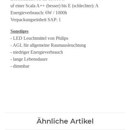
uf einer Scala A++ (besser) bis E (schlechter): A
Energieverbrauch: 6W / 1000h
Verpackungseinheit SAP: 1
Sonstiges
- LED Leuchtmittel von Philips
- AGL für allgemeine Raumausleuchtung
- niedriger Energieverbrauch
- lange Lebensdauer
- dimmbar
Ähnliche Artikel