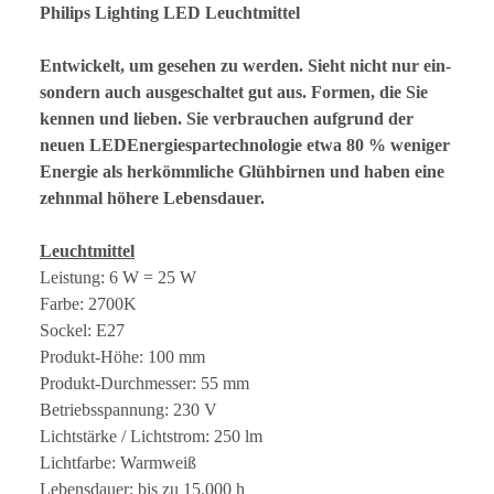
Philips Lighting LED Leuchtmittel
Entwickelt, um gesehen zu werden. Sieht nicht nur ein-
sondern auch ausgeschaltet gut aus. Formen, die Sie
kennen und lieben. Sie verbrauchen aufgrund der
neuen LEDEnergiespartechnologie etwa 80 % weniger
Energie als herkömmliche Glühbirnen und haben eine
zehnmal höhere Lebensdauer.
Leuchtmittel
Leistung: 6 W = 25 W
Farbe: 2700K
Sockel: E27
Produkt-Höhe: 100 mm
Produkt-Durchmesser: 55 mm
Betriebsspannung: 230 V
Lichtstärke / Lichtstrom: 250 lm
Lichtfarbe: Warmweiß
Lebensdauer: bis zu 15.000 h