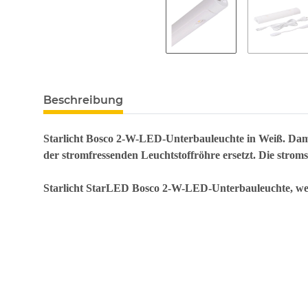
Beschreibung
Starlicht Bosco 2-W-LED-Unterbauleuchte in Weiß. Damit 
der stromfressenden Leuchtstoffröhre ersetzt. Die stro
Starlicht StarLED Bosco 2-W-LED-Unterbauleuchte, we