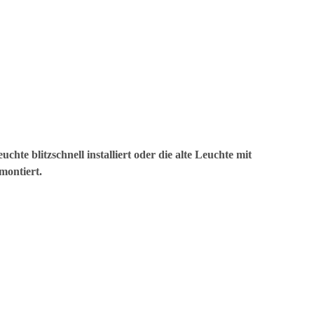
te blitzschnell installiert oder die alte Leuchte mit
montiert.