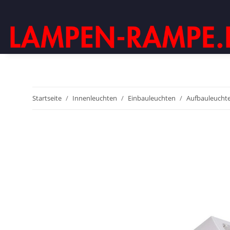
Startseite
Innenleuchten
Einbauleuchten
Aufbauleuchte