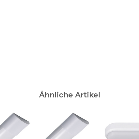
Ähnliche Artikel