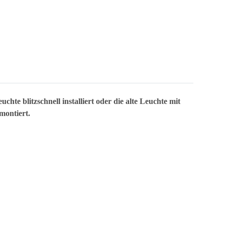
te blitzschnell installiert oder die alte Leuchte mit
montiert.