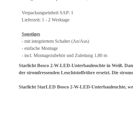
Verpackungseinheit SAP: 1
Lieferzeit: 1 - 2 Werktage
Sonstiges
- mit integriertem Schalter (An/Aus)
- einfache Montage
- incl. Montagezubehör und Zuleitung 1,80 m
Starlicht Bosco 2-W-LED-Unterbauleuchte in Weiß. Damit 
der stromfressenden Leuchtstoffröhre ersetzt. Die stro
Starlicht StarLED Bosco 2-W-LED-Unterbauleuchte, we