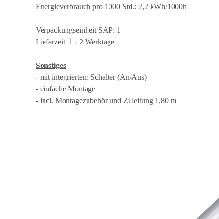
Energieverbrauch pro 1000 Std.: 2,2 kWh/1000h
Verpackungseinheit SAP: 1
Lieferzeit: 1 - 2 Werktage
Sonstiges
- mit integriertem Schalter (An/Aus)
- einfache Montage
- incl. Montagezubehör und Zuleitung 1,80 m