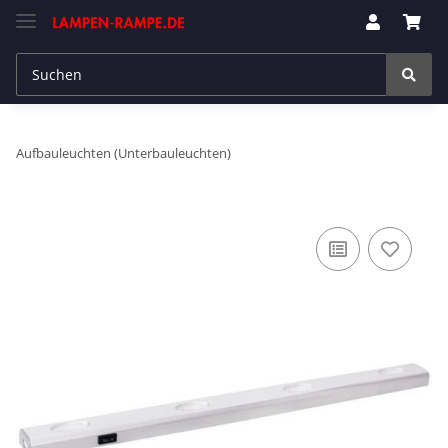
Aufbauleuchten (Unterbauleuchten)