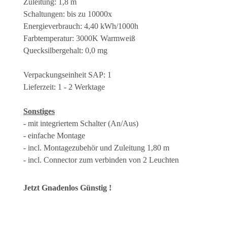
Zuleitung: 1,8 m
Schaltungen: bis zu 10000x
Energieverbrauch: 4,40 kWh/1000h
Farbtemperatur: 3000K Warmweiß
Quecksilbergehalt: 0,0 mg
Verpackungseinheit SAP: 1
Lieferzeit: 1 - 2 Werktage
Sonstiges
- mit integriertem Schalter (An/Aus)
- einfache Montage
- incl. Montagezubehör und Zuleitung 1,80 m
- incl. Connector zum verbinden von 2 Leuchten
Jetzt Gnadenlos Günstig !