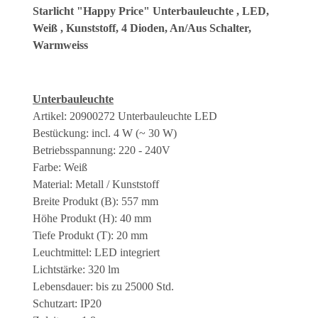
Starlicht "Happy Price" Unterbauleuchte , LED,
Weiß , Kunststoff, 4 Dioden, An/Aus Schalter,
Warmweiss
Unterbauleuchte
Artikel: 20900272 Unterbauleuchte LED
Bestückung: incl. 4 W (~ 30 W)
Betriebsspannung: 220 - 240V
Farbe: Weiß
Material: Metall / Kunststoff
Breite Produkt (B): 557 mm
Höhe Produkt (H): 40 mm
Tiefe Produkt (T): 20 mm
Leuchtmittel: LED integriert
Lichtstärke: 320 lm
Lebensdauer: bis zu 25000 Std.
Schutzart: IP20