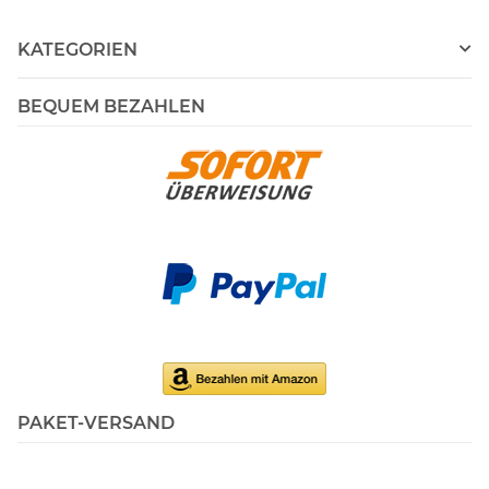
KATEGORIEN
BEQUEM BEZAHLEN
PAKET-VERSAND