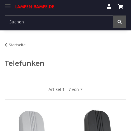
Startseite
Telefunken
Artikel 1 - 7 von 7