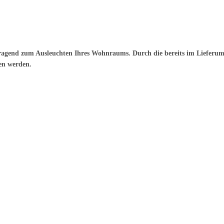
vorragend zum Ausleuchten Ihres Wohnraums. Durch die bereits im Liefer
en werden.