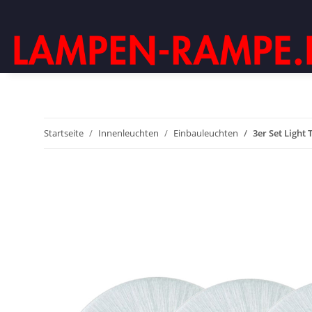
Startseite
Innenleuchten
Einbauleuchten
3er Set Light