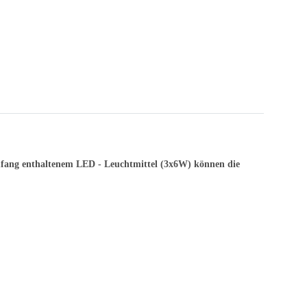
umfang enthaltenem LED - Leuchtmittel (3x6W) können die