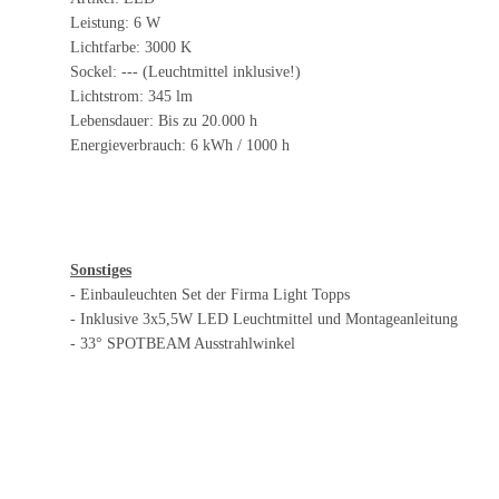
Leistung: 6 W
Lichtfarbe: 3000 K
Sockel: --- (Leuchtmittel inklusive!)
Lichtstrom: 345 lm
Lebensdauer: Bis zu 20.000 h
Energieverbrauch: 6 kWh / 1000 h
Sonstiges
- Einbauleuchten Set der Firma Light Topps
- Inklusive 3x5,5W LED Leuchtmittel und Montageanleitung
- 33° SPOTBEAM Ausstrahlwinkel