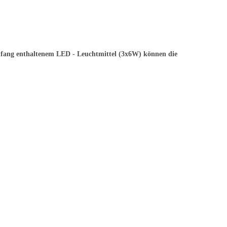
umfang enthaltenem LED - Leuchtmittel (3x6W) können die