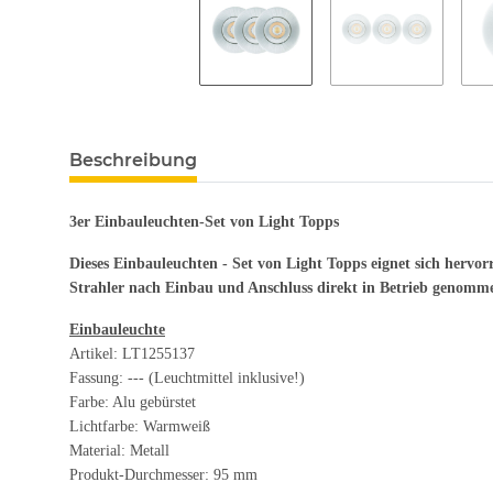
Beschreibung
3er Einbauleuchten-Set von Light Topps
Dieses Einbauleuchten - Set von Light Topps eignet sich her
Strahler nach Einbau und Anschluss direkt in Betrieb genomm
Einbauleuchte
Artikel: LT1255137
Fassung: --- (Leuchtmittel inklusive!)
Farbe: Alu gebürstet
Lichtfarbe: Warmweiß
Material: Metall
Produkt-Durchmesser: 95 mm