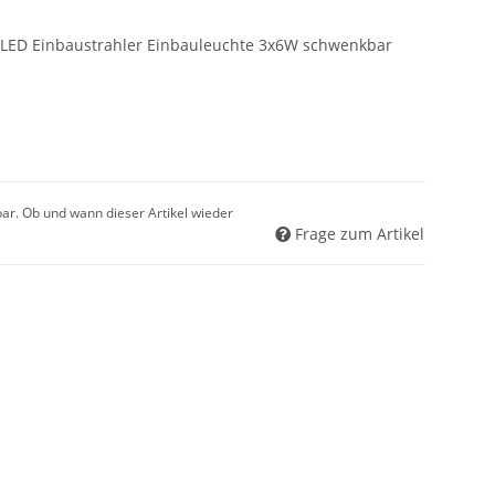
7 LED Einbaustrahler Einbauleuchte 3x6W schwenkbar
gbar. Ob und wann dieser Artikel wieder
Frage zum Artikel