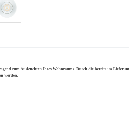
vorragend zum Ausleuchten Ihres Wohnraums. Durch die bereits im Liefer
en werden.