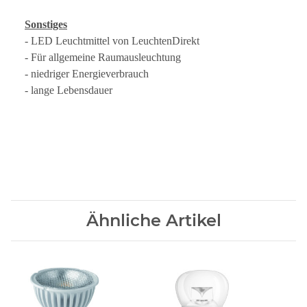
Sonstiges
- LED Leuchtmittel von LeuchtenDirekt
- Für allgemeine Raumausleuchtung
- niedriger Energieverbrauch
- lange Lebensdauer
Ähnliche Artikel