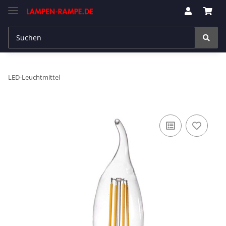
LED-Leuchtmittel