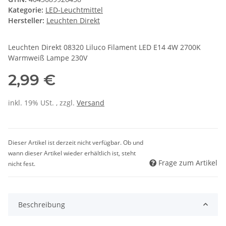
Kategorie:
LED-Leuchtmittel
Hersteller:
Leuchten Direkt
Leuchten Direkt 08320 Liluco Filament LED E14 4W 2700K
Warmweiß Lampe 230V
2,99 €
inkl. 19% USt. , zzgl.
Versand
Dieser Artikel ist derzeit nicht verfügbar. Ob und
wann dieser Artikel wieder erhältlich ist, steht
Frage zum Artikel
nicht fest.
Beschreibung