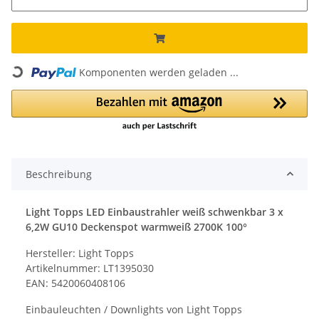
Loading...
Komponenten werden geladen ...
Beschreibung
Light Topps LED Einbaustrahler weiß schwenkbar 3 x
6,2W GU10 Deckenspot warmweiß 2700K 100°
Hersteller: Light Topps
Artikelnummer: LT1395030
EAN: 5420060408106
Einbauleuchten / Downlights von Light Topps