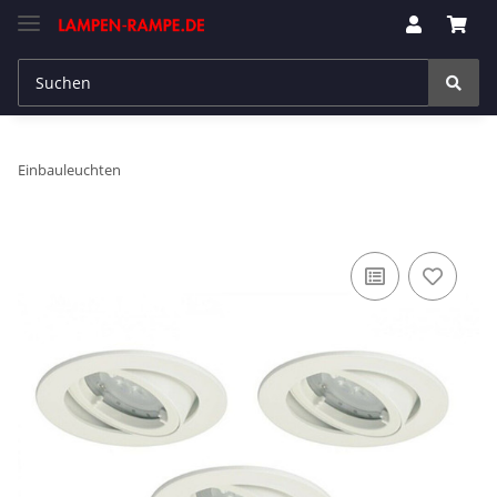
Einbauleuchten