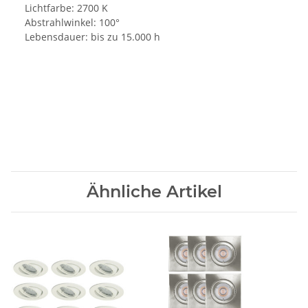
Lichtfarbe: 2700 K
Abstrahlwinkel: 100°
Lebensdauer: bis zu 15.000 h
Ähnliche Artikel