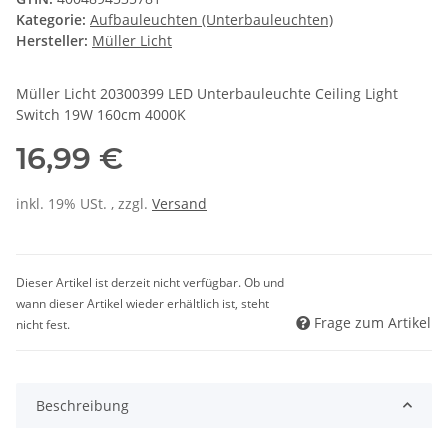
Kategorie:
Aufbauleuchten (Unterbauleuchten)
Hersteller:
Müller Licht
Müller Licht 20300399 LED Unterbauleuchte Ceiling Light
Switch 19W 160cm 4000K
16,99 €
inkl. 19% USt. , zzgl.
Versand
Dieser Artikel ist derzeit nicht verfügbar. Ob und
wann dieser Artikel wieder erhältlich ist, steht
Frage zum Artikel
nicht fest.
Beschreibung