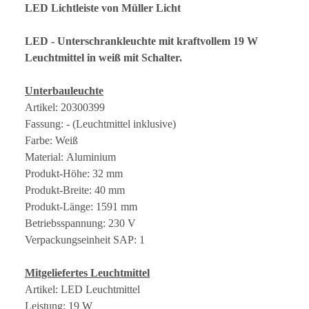
LED Lichtleiste von Müller Licht
LED - Unterschrankleuchte mit kraftvollem 19 W
Leuchtmittel in weiß mit Schalter.
Unterbauleuchte
Artikel: 20300399
Fassung: - (Leuchtmittel inklusive)
Farbe: Weiß
Material: Aluminium
Produkt-Höhe: 32 mm
Produkt-Breite: 40 mm
Produkt-Länge: 1591 mm
Betriebsspannung: 230 V
Verpackungseinheit SAP: 1
Mitgeliefertes Leuchtmittel
Artikel: LED Leuchtmittel
Leistung: 19 W