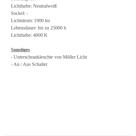
Lichtfarbe: Neutralweiß
Sockel: -
Lichtstrom: 1900 lm
Lebensdauer: bis zu 25000 h
Lichtfarbe: 4000 K
Sonstiges
- Unterschrankleuchte von Müller Licht
- An / Aus Schalter