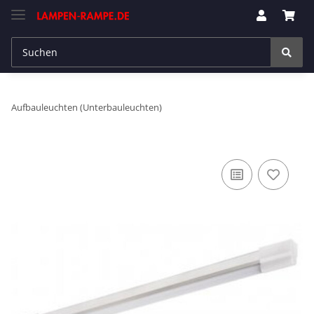
Aufbauleuchten (Unterbauleuchten)