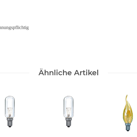
chnungspflichtig
Ähnliche Artikel