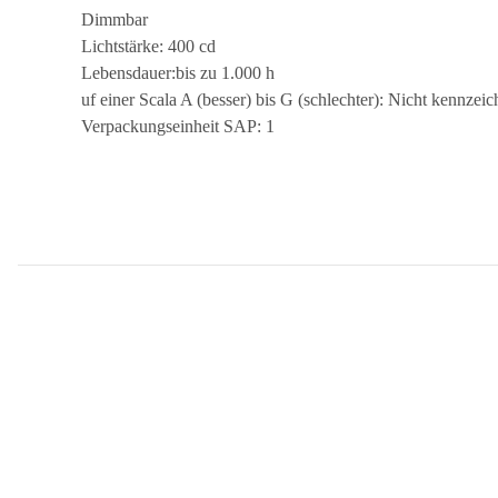
Dimmbar
Lichtstärke: 400 cd
Lebensdauer:bis zu 1.000 h
uf einer Scala A (besser) bis G (schlechter): Nicht kennzei
Verpackungseinheit SAP: 1