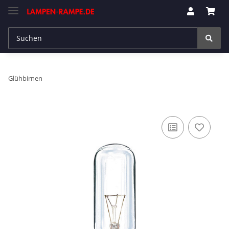
Glühbirnen