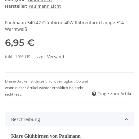
Hersteller:
Paulmann Licht
Paulmann 540.42 Glühbirne 40W Röhrenform Lampe E14
Warmweiß
6,95 €
inkl. 19% USt. , zzgl.
Versand
Dieser Artikel ist derzeit nicht verfügbar. Ob und
wann dieser Artikel wieder erhältlich ist, steht
Frage zum Artikel
nicht fest.
Beschreibung
Klare Glühbirnen von Paulmann