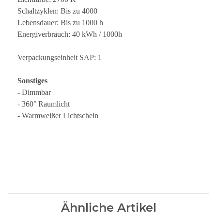
Schaltzyklen: Bis zu 4000
Lebensdauer: Bis zu 1000 h
Energiverbrauch: 40 kWh / 1000h
Verpackungseinheit SAP: 1
Sonstiges
- Dimmbar
- 360° Raumlicht
- Warmweißer Lichtschein
Ähnliche Artikel