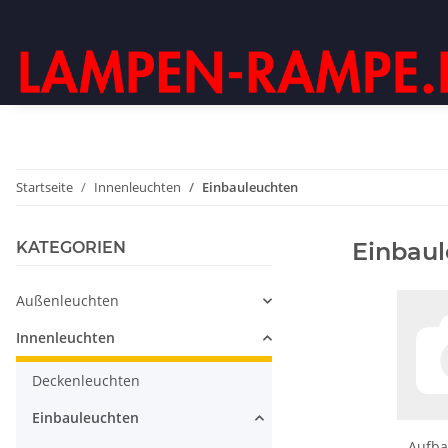
Startseite
Innenleuchten
Einbauleuchten
Einbau
KATEGORIEN
Außenleuchten
Innenleuchten
Deckenleuchten
Einbauleuchten
Aufba