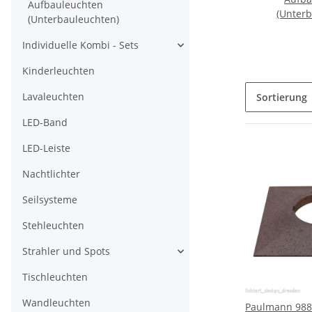
Aufbauleuchten
(Unterb
(Unterbauleuchten)
Individuelle Kombi - Sets
Kinderleuchten
Lavaleuchten
Sortierung
LED-Band
LED-Leiste
Nachtlichter
Seilsysteme
Stehleuchten
Strahler und Spots
Tischleuchten
Wandleuchten
Paulmann 988.